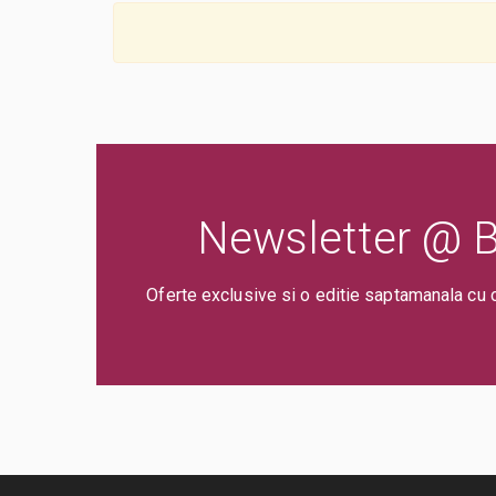
Newsletter @ Bi
Oferte exclusive si o editie saptamanala cu 