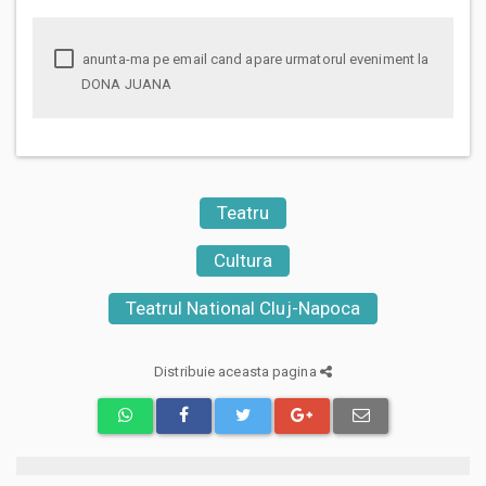
anunta-ma pe email cand apare urmatorul eveniment la
DONA JUANA
Teatru
Cultura
Teatrul National Cluj-Napoca
Distribuie aceasta pagina