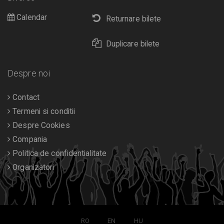
Calendar
Returnare bilete
Duplicare bilete
Despre noi
Contact
Termeni si conditii
Despre Cookies
Compania
Politica de confidentialitate
Organizatori
RO
EN
HU