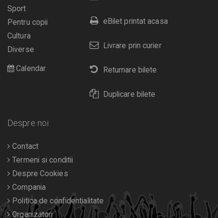
Sport
eBilet printat acasa
Pentru copii
Cultura
Livrare prin curier
Diverse
Calendar
Returnare bilete
Duplicare bilete
Despre noi
Contact
Termeni si conditii
Despre Cookies
Compania
Politica de confidentialitate
Organizatori