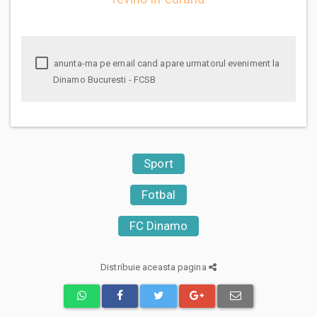
anunta-ma pe email cand apare urmatorul eveniment la
Dinamo Bucuresti - FCSB
Sport
Fotbal
FC Dinamo
Distribuie aceasta pagina