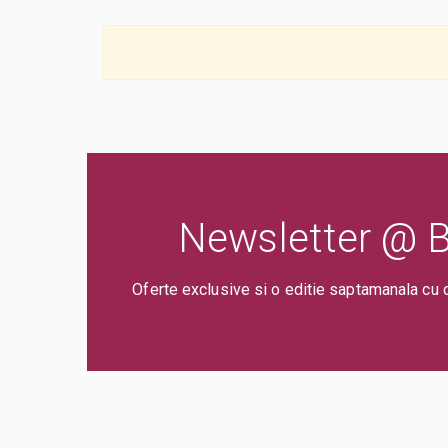
Newsletter @ Bi
Oferte exclusive si o editie saptamanala cu 