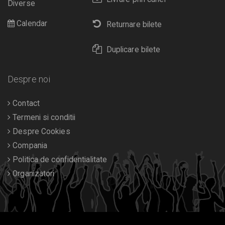
Diverse
Calendar
Returnare bilete
Duplicare bilete
Despre noi
Contact
Termeni si conditii
Despre Cookies
Compania
Politica de confidentialitate
Organizatori