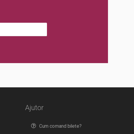
Ajutor
Cum comand bilete?