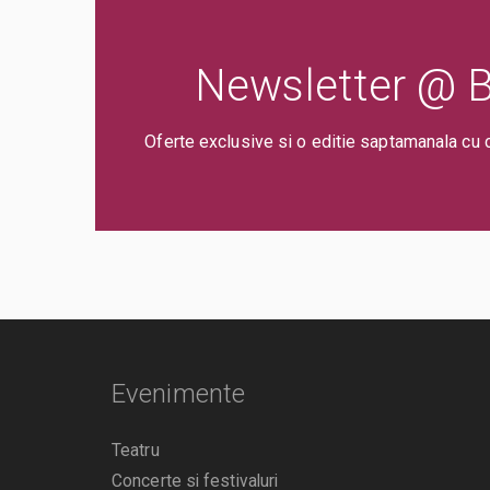
Newsletter @ Bi
Oferte exclusive si o editie saptamanala cu 
Evenimente
Teatru
Concerte si festivaluri