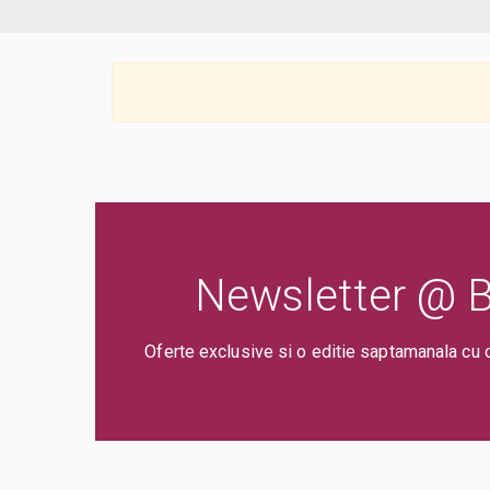
Newsletter @ Bi
Oferte exclusive si o editie saptamanala cu 