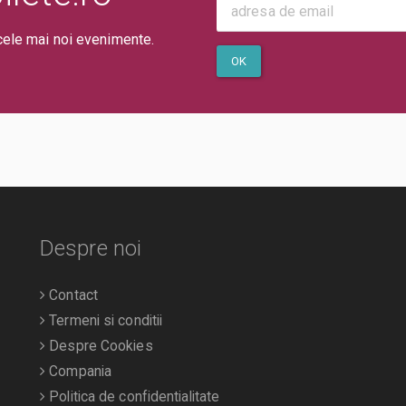
cele mai noi evenimente.
OK
Despre noi
Contact
Termeni si conditii
Despre Cookies
Compania
Politica de confidentialitate