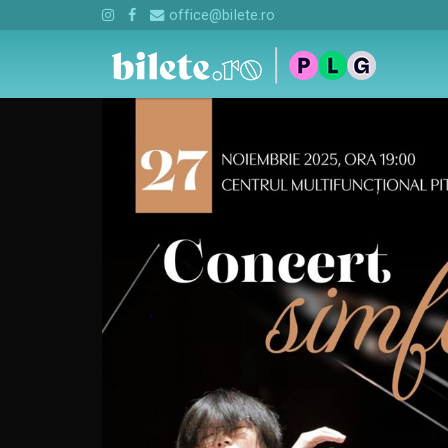
office@bilete.ro