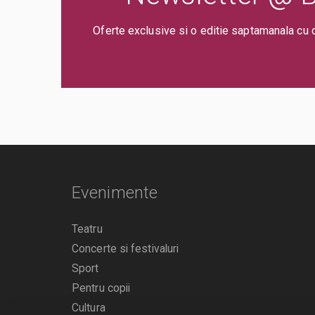
Oferte exclusive si o editie saptamanala cu 
Evenimente
Teatru
Concerte si festivaluri
Sport
Pentru copii
Cultura