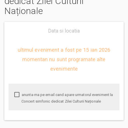
dedicat Zilei Culturii
Naționale
Data si locatia
ultimul eveniment a fost pe 15 ian 2026
momentan nu sunt programate alte
evenimente
anunta-ma pe email cand apare urmatorul eveniment la
Concert simfonic dedicat Zilei Culturii Naționale