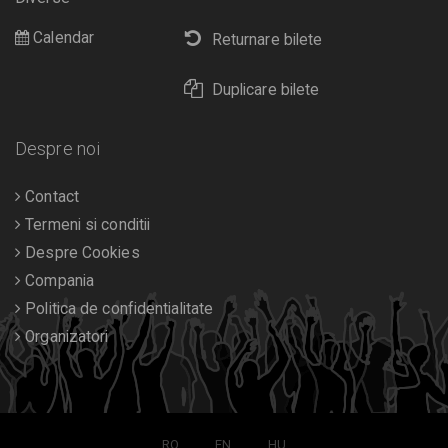
Calendar
Returnare bilete
Duplicare bilete
Despre noi
Contact
Termeni si conditii
Despre Cookies
Compania
Politica de confidentialitate
Organizatori
RO
EN
HU