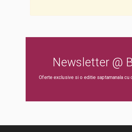
Newsletter @ Bi
Oferte exclusive si o editie saptamanala cu 