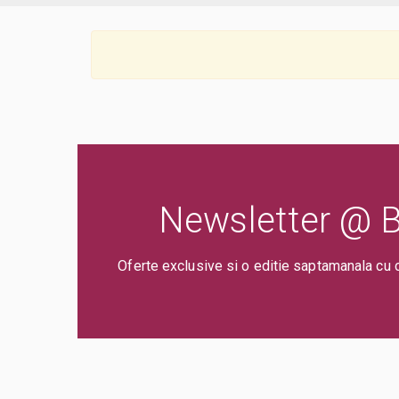
Newsletter @ Bi
Oferte exclusive si o editie saptamanala cu 