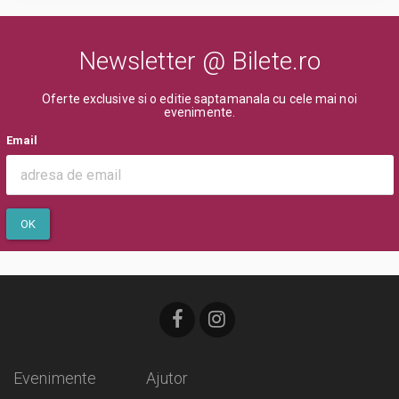
Newsletter @ Bilete.ro
Oferte exclusive si o editie saptamanala cu cele mai noi
evenimente.
Email
OK
Evenimente
Ajutor