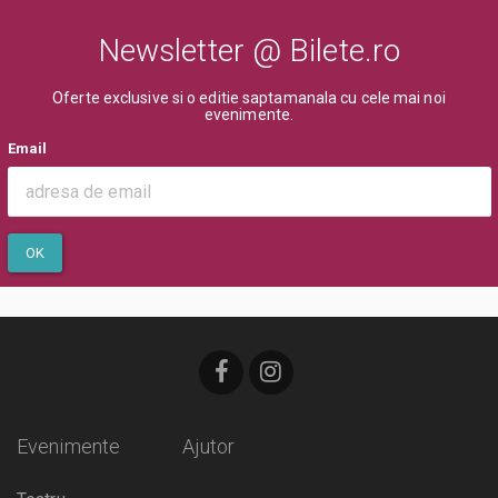
Newsletter @ Bilete.ro
Oferte exclusive si o editie saptamanala cu cele mai noi
evenimente.
Email
OK
Evenimente
Ajutor