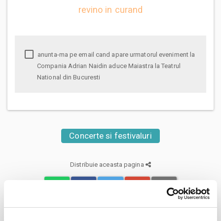
revino in curand
anunta-ma pe email cand apare urmatorul eveniment la
Compania Adrian Naidin aduce Maiastra la Teatrul
National din Bucuresti
Concerte si festivaluri
Distribuie aceasta pagina