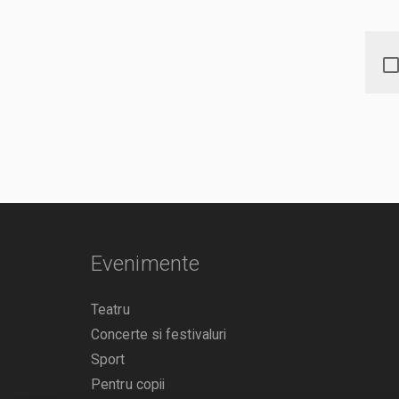
Evenimente
Teatru
Concerte si festivaluri
Sport
Pentru copii