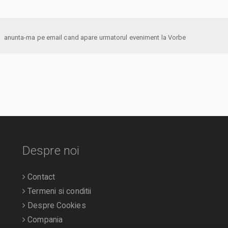
anunta-ma pe email cand apare urmatorul eveniment la Vorbe
Despre noi
Contact
Termeni si conditii
Despre Cookies
Compania