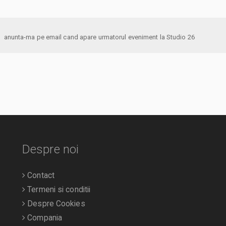
anunta-ma pe email cand apare urmatorul eveniment la Studio 26
Despre noi
Contact
Termeni si conditii
Despre Cookies
Compania