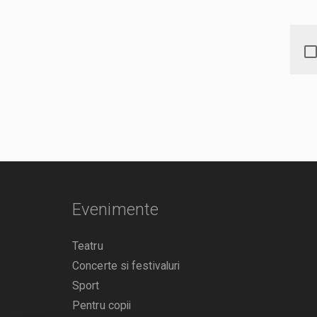
Evenimente
Teatru
Concerte si festivaluri
Sport
Pentru copii