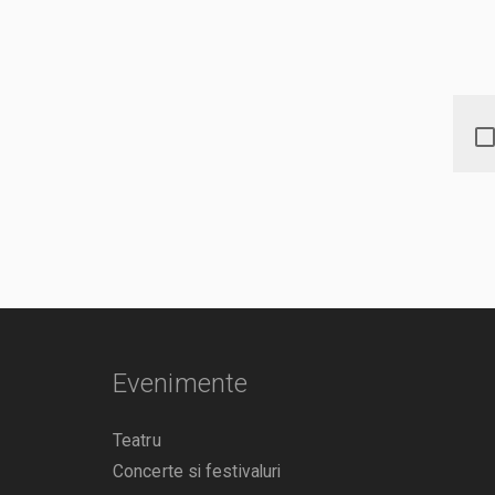
Evenimente
Teatru
Concerte si festivaluri