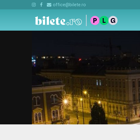
office@bilete.ro