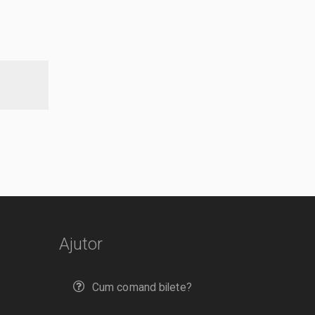
Ajutor
Cum comand bilete?