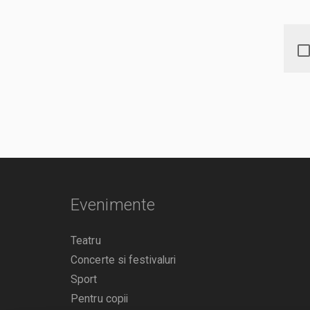
Evenimente
Teatru
Concerte si festivaluri
Sport
Pentru copii