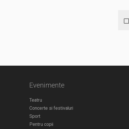
Evenimente
Teatru
Concerte si festivaluri
Sport
Pentru copii