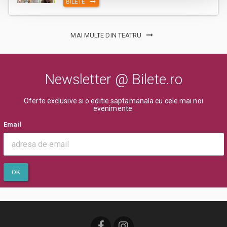
BILETE
MAI MULTE DIN TEATRU
Newsletter @ Bilete.ro
Oferte exclusive si o editie saptamanala cu cele mai noi
evenimente.
Email
OK