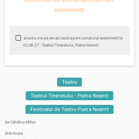
evenimente
anunta-ma pe email cand apare urmatorul eveniment la
CLUB 27 - Teatrul Tineretului, Piatra Neamt
Teatru
Teatrul Tineretului - Piatra Neamt
Festivalul de Teatru Piatra Neamt
de Cătălina Mihai
distribuția