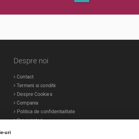
Despre noi
Contact
Termeni si conditii
Despre Cookies
Compania
Politica de confidentialitate
Organizatori
ie-uri