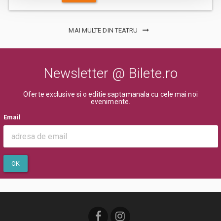
MAI MULTE DIN TEATRU
Newsletter @ Bilete.ro
Oferte exclusive si o editie saptamanala cu cele mai noi
evenimente.
Email
OK