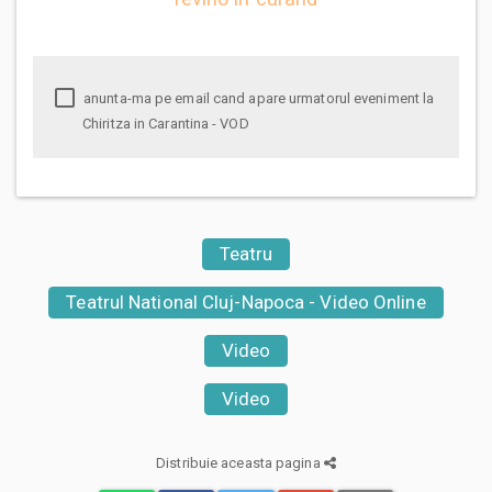
anunta-ma pe email cand apare urmatorul eveniment la
Chiritza in Carantina - VOD
Teatru
Teatrul National Cluj-Napoca - Video Online
Video
Video
Distribuie aceasta pagina