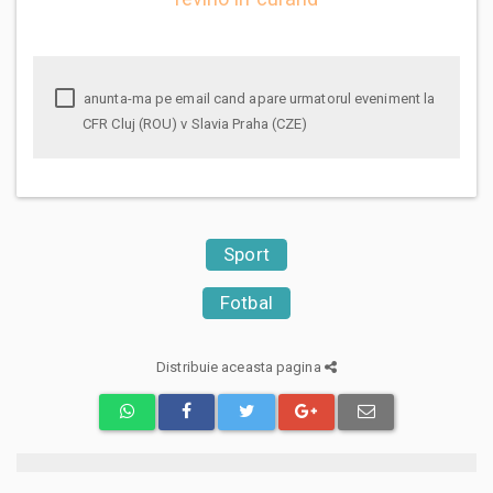
anunta-ma pe email cand apare urmatorul eveniment la
CFR Cluj (ROU) v Slavia Praha (CZE)
Sport
Fotbal
Distribuie aceasta pagina