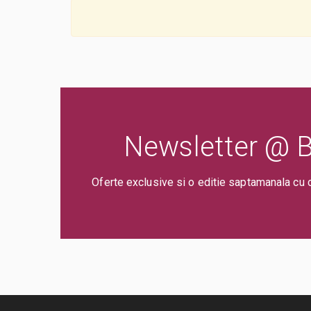
Newsletter @ Bi
Oferte exclusive si o editie saptamanala cu 