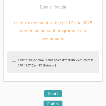
Data si locatia
ultimul eveniment a fost pe 17 aug 2025
momentan nu sunt programate alte
evenimente
anunta-ma pe email cand apare urmatorul eveniment la
CFR 1907 Cluj - FC Botosani
Sport
Fotbal