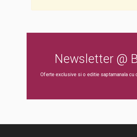
Newsletter @ Bi
Oferte exclusive si o editie saptamanala cu 