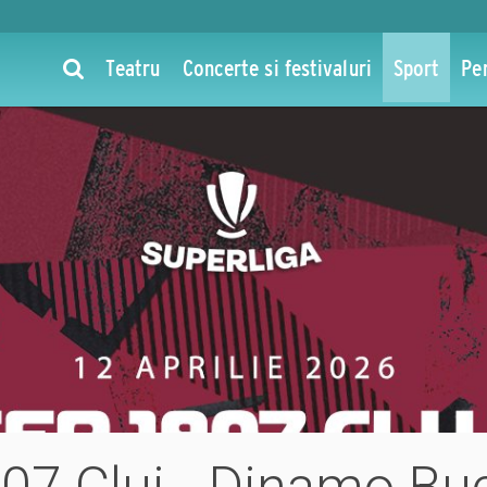
Teatru
Concerte si festivaluri
Sport
Pe