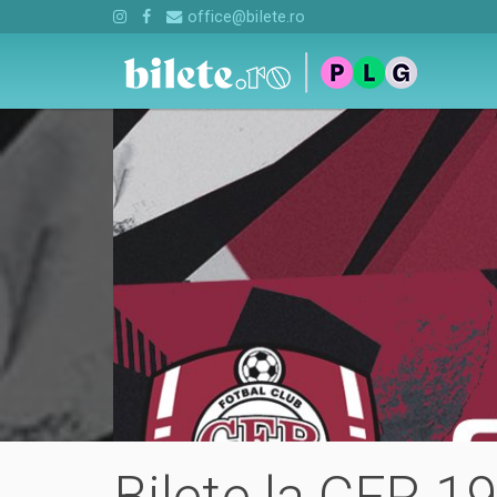
office@bilete.ro