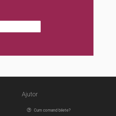
Ajutor
Cum comand bilete?