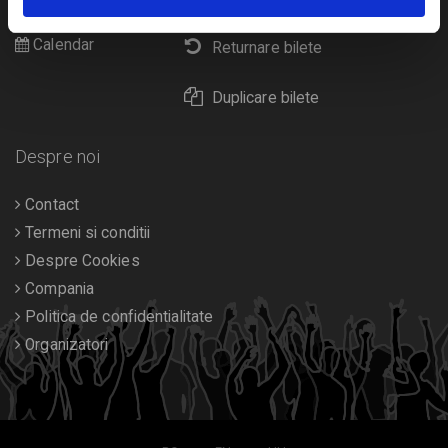
Diverse
Calendar
Returnare bilete
Duplicare bilete
Despre noi
Contact
Termeni si conditii
Despre Cookies
Compania
Politica de confidentialitate
Organizatori