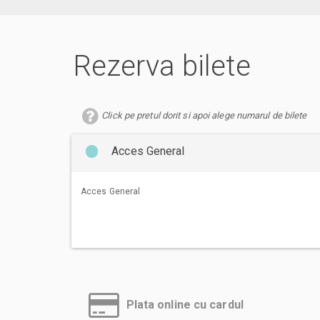
Rezerva bilete
Click pe pretul dorit si apoi alege numarul de bilete
Acces General
Acces General
Plata online cu cardul