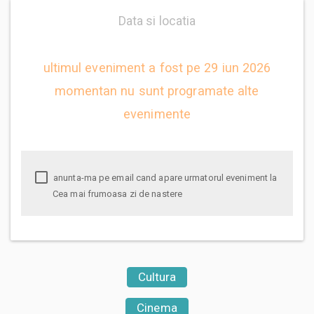
Data si locatia
ultimul eveniment a fost pe 29 iun 2026
momentan nu sunt programate alte
evenimente
anunta-ma pe email cand apare urmatorul eveniment la
Cea mai frumoasa zi de nastere
Cultura
Cinema