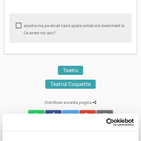
anunta-ma pe email cand apare urmatorul eveniment la
Ce avem noi aici?
Teatru
Teatrul Coquette
Distribuie aceasta pagina