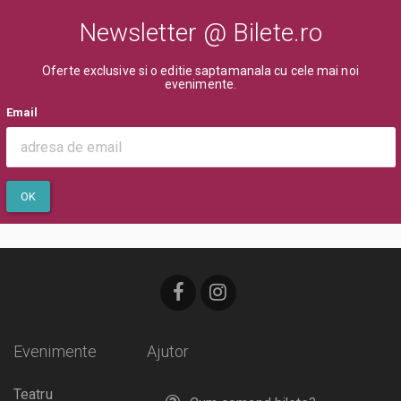
Newsletter @ Bilete.ro
Oferte exclusive si o editie saptamanala cu cele mai noi
evenimente.
Email
OK
Evenimente
Ajutor
Teatru