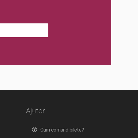
Ajutor
Cum comand bilete?