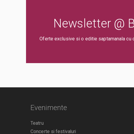
Newsletter @ Bi
Oferte exclusive si o editie saptamanala cu 
Evenimente
Teatru
Concerte si festivaluri