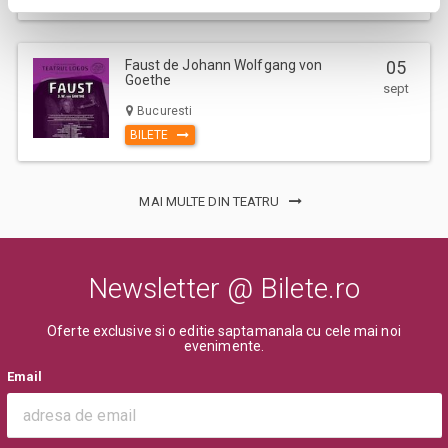
Faust de Johann Wolfgang von
05
Goethe
sept
Bucuresti
BILETE
MAI MULTE DIN TEATRU
Newsletter @ Bilete.ro
Oferte exclusive si o editie saptamanala cu cele mai noi
evenimente.
Email