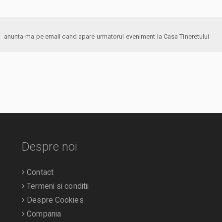
anunta-ma pe email cand apare urmatorul eveniment la Casa Tineretului
Despre noi
Contact
Termeni si conditii
Despre Cookies
Compania