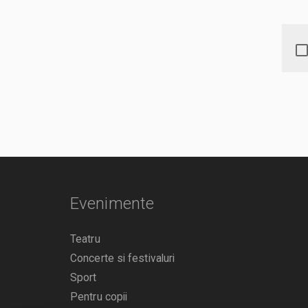
Evenimente
Teatru
Concerte si festivaluri
Sport
Pentru copii