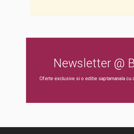
Newsletter @ Bi
Oferte exclusive si o editie saptamanala cu 