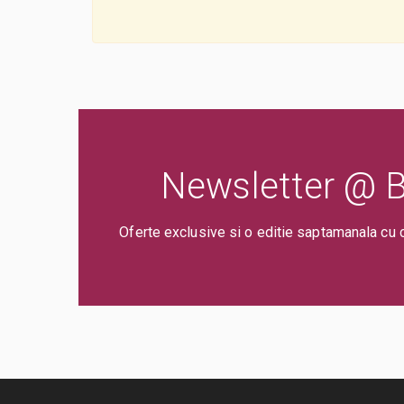
Newsletter @ Bi
Oferte exclusive si o editie saptamanala cu 