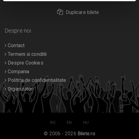
Duplicare bilete
Despre noi
Contact
Termeni si conditii
Despre Cookies
Compania
Politica de confidentialitate
Organizatori
RO
EN
HU
© 2006 - 2026
Bilete.ro