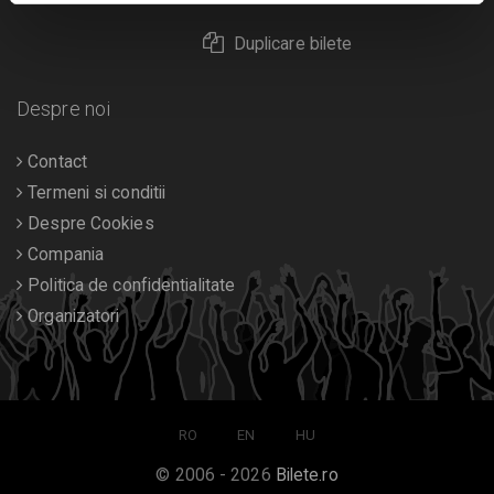
Duplicare bilete
Despre noi
Contact
Termeni si conditii
Despre Cookies
Compania
Politica de confidentialitate
Organizatori
RO
EN
HU
© 2006 - 2026
Bilete.ro