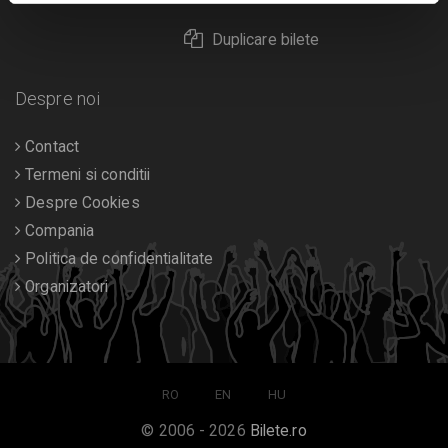
Duplicare bilete
Despre noi
Contact
Termeni si conditii
Despre Cookies
Compania
Politica de confidentialitate
Organizatori
RO
EN
HU
© 2006 - 2026
Bilete.ro