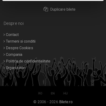
Duplicare bilete
Despre noi
Contact
Termeni si conditii
Despre Cookies
Compania
Politica de confidentialitate
Organizatori
RO
EN
HU
© 2006 - 2026
Bilete.ro