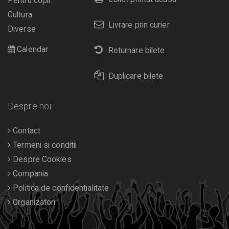
Pentru copii
Cultura
Livrare prin curier
Diverse
Calendar
Returnare bilete
Duplicare bilete
Despre noi
Contact
Termeni si conditii
Despre Cookies
Compania
Politica de confidentialitate
Organizatori