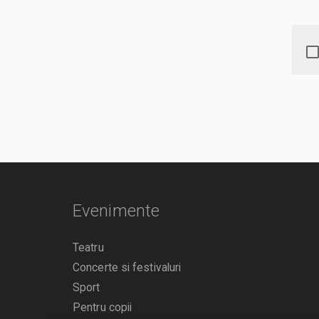
Evenimente
Teatru
Concerte si festivaluri
Sport
Pentru copii