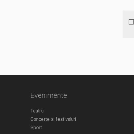
Evenimente
Teatru
Concerte si festivaluri
Sport