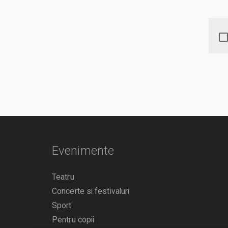
Evenimente
Teatru
Concerte si festivaluri
Sport
Pentru copii