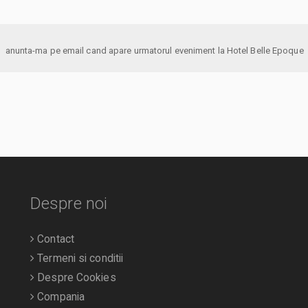
anunta-ma pe email cand apare urmatorul eveniment la Hotel Belle Epoque
Despre noi
Contact
Termeni si conditii
Despre Cookies
Compania