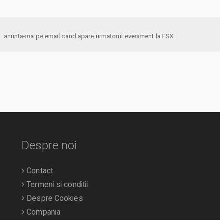
anunta-ma pe email cand apare urmatorul eveniment la ESX
Despre noi
Contact
Termeni si conditii
Despre Cookies
Compania