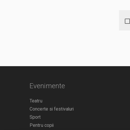
Evenimente
Teatru
Concerte si festivaluri
Sport
Pentru copii