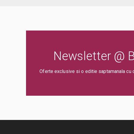
Newsletter @ Bi
Oferte exclusive si o editie saptamanala cu 