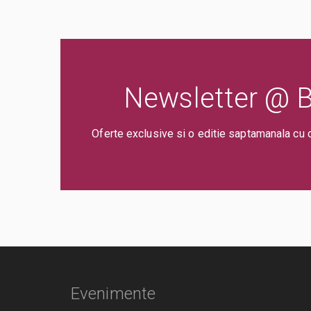
Newsletter @ Bi
Oferte exclusive si o editie saptamanala cu 
Evenimente